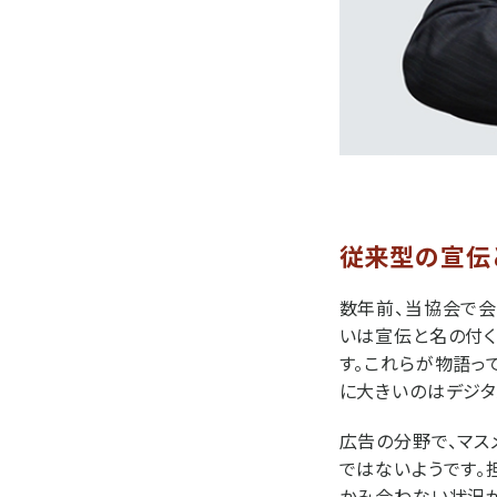
従来型の宣伝
数年前、当協会で会
いは宣伝と名の付く
す。これらが物語っ
に大きいのはデジタ
広告の分野で、マス
ではないようです。
かみ合わない状況が