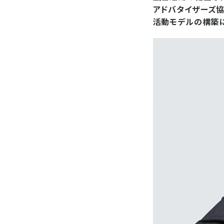
アドバタイザーズ協
活動モデルの構築