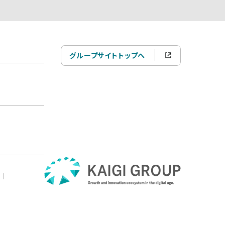
グループサイトトップへ
|