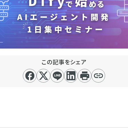
この記事をシェア