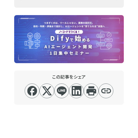
この記事をシェア