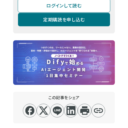
ログインして読む
定期購読を申し込む
この記事をシェア