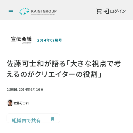
ログイン
2014年07月号
佐藤可士和が語る「大きな視点で考
えるのがクリエイターの役割」
公開日:2014年6月16日
佐藤可士和
組織内で共有