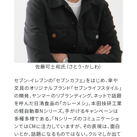
佐藤可士和氏（さとう・かしわ）
セブン-イレブンの「セブンカフェ」をはじめ、傘や
文具のオリジナルブランド「セブンライフスタイル」
の開発、ヤンマーのリブランディング、ネットで話題
を呼んだ日清食品の「カレーメシ」、本田技研工業
の軽自動車Nシリーズ。手がけるキャンペーンは
多種多様である。「Nシリーズのコミュニケーショ
ンではCMに注力していますが、その表現は、面白
いとか、話題になるものではない。クルマしか出て