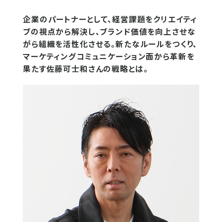
企業のパートナーとして、経営課題をクリエイティ
ブの視点から解決し、ブランド価値を向上させな
がら組織を活性化させる。新たなルールをつくり、
マーケティングコミュニケーション面から革新を
果たす佐藤可士和さんの戦略とは。