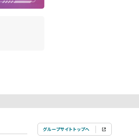
グループサイトトップへ