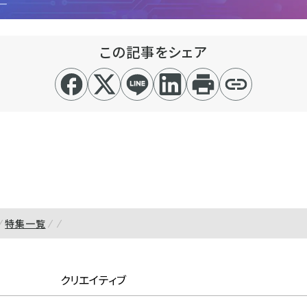
この記事をシェア
特集一覧
クリエイティブ