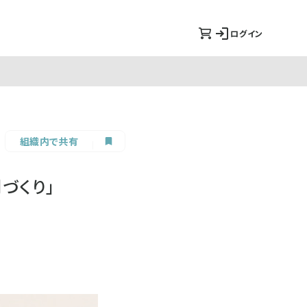
ログイン
組織内で共有
づくり」