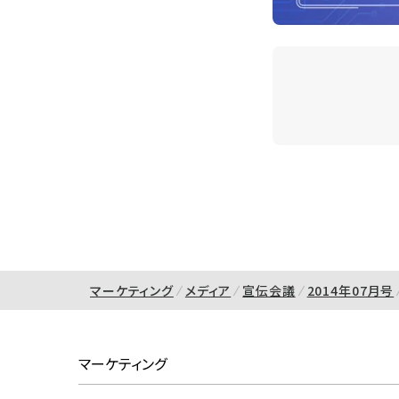
マーケティング
メディア
宣伝会議
2014年07月号
マーケティング