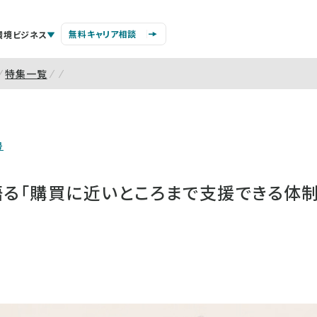
無料キャリア相談
環境ビジネス
特集一覧
号
語る「購買に近いところまで支援できる体制