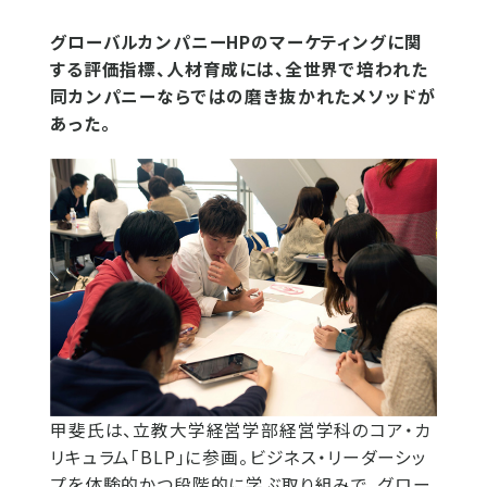
グローバルカンパニーHPのマーケティングに関
する評価指標、人材育成には、全世界で培われた
同カンパニーならではの磨き抜かれたメソッドが
あった。
甲斐氏は、立教大学経営学部経営学科のコア・カ
リキュラム「BLP」に参画。ビジネス・リーダーシッ
プを体験的かつ段階的に学ぶ取り組みで、グロー