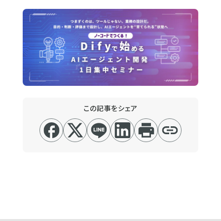
この記事をシェア