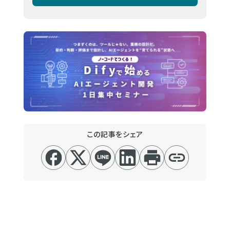
この記事をシェア