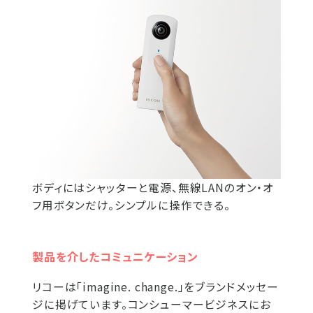
ボディにはシャッターと電源、無線LANのオン・オ
フ用ボタンだけ。シンプルに操作できる。
製品を介したコミュニケーション
リコーは「imagine. change.」をブランドメッセー
ジに掲げています。コンシューマービジネスにお