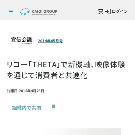
ログイン
2014年05月号
リコー「THETA」で新機軸、映像体験
を通じて消費者と共進化
公開日:2014年4月23日
組織内で共有