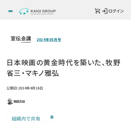
ログイン
2014年05月号
日本映画の黄金時代を築いた、牧野
省三・マキノ雅弘
公開日:2014年4月16日
岡田芳郎
組織内で共有