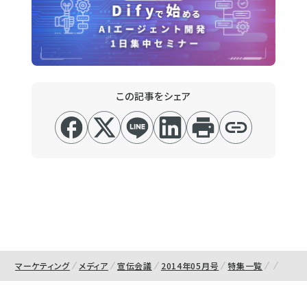
この記事をシェア
マーケティング
メディア
宣伝会議
2014年05月号
特集一覧