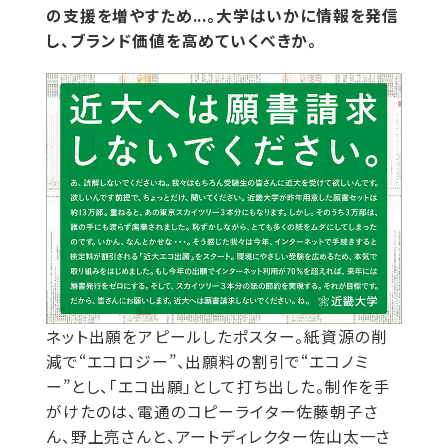
の支援を増やすため...。大学はいかに情報を発信
し、ブランド価値を高めていくべきか。
ネット出願をアピールしたポスター。紙資源の削
減で“エコロジー”、出願料の割引で“エコノミ
ー”とし、「エコ出願」として打ち出した。制作を手
がけたのは、電通のコピーライター佐藤朝子さ
ん、野上亮さんと、アートディレクター佐山太一さ