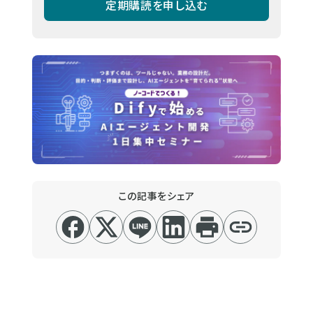
定期購読を申し込む
この記事をシェア