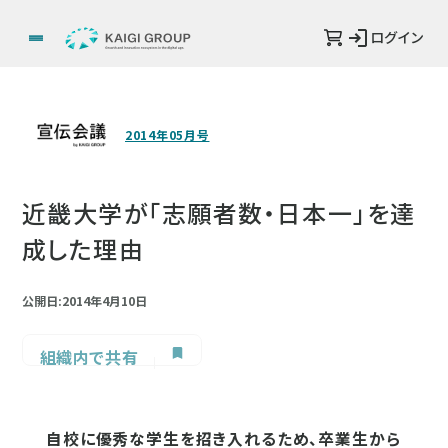
ログイン
2014年05月号
近畿大学が「志願者数・日本一」を達
成した理由
公開日:2014年4月10日
組織内で共有
自校に優秀な学生を招き入れるため、卒業生から