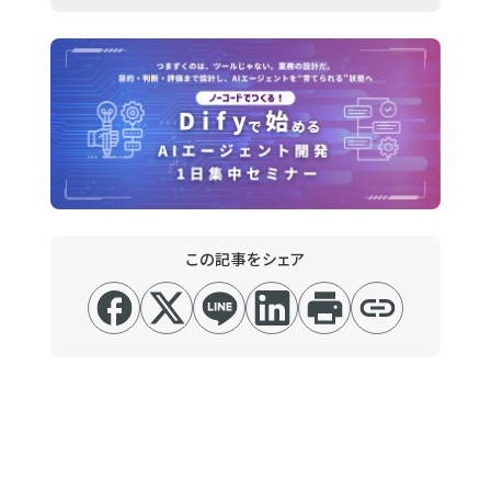
この記事をシェア