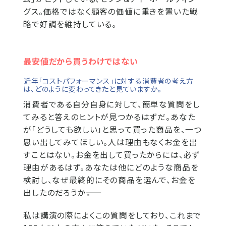
グス。価格ではなく顧客の価値に重きを置いた戦
略で好調を維持している。
最安値だから買うわけではない
――近年「コストパフォーマンス」に対する消費者の考え方
は、どのように変わってきたと見ていますか。
消費者である自分自身に対して、簡単な質問をし
てみると答えのヒントが見つかるはずだ。あなた
が「どうしても欲しい」と思って買った商品を、一つ
思い出してみてほしい。人は理由もなくお金を出
すことはない。お金を出して買ったからには、必ず
理由があるはず。あなたは他にどのような商品を
検討し、なぜ最終的にその商品を選んで、お金を
出したのだろうか――。
私は講演の際によくこの質問をしており、これまで