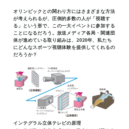
オリンピックとの関わり方にはさまざまな方法
が考えられるが、圧倒的多数の人が「視聴す
る」という形で、この一大イベントに参加する
ことになるだろう。放送メディア各局・関連団
体が進めている取り組みは、2020年、私たち
にどんなスポーツ視聴体験を提供してくれるの
だろうか？
インテグラル立体テレビの原理