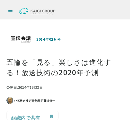
2014年02月号
五輪を「見る」楽しさは進化す
る！放送技術の2020年予測
公開日:2014年1月23日
NHK放送技術研究所長 藤沢俊一
組織内で共有