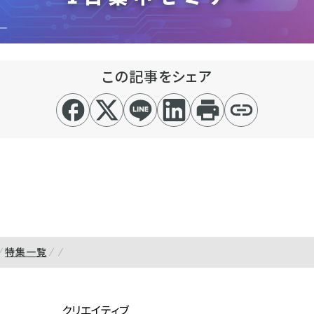
この記事をシェア
特集一覧
クリエイティブ