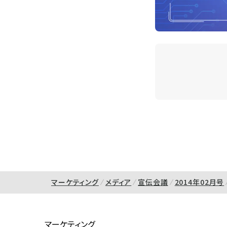
マーケティング
メディア
宣伝会議
2014年02月号
マーケティング