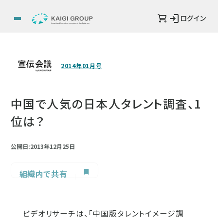
ログイン
2014年01月号
中国で人気の日本人タレント調査、1
位は？
公開日:2013年12月25日
組織内で共有
ビデオリサーチは、「中国版タレントイメージ調