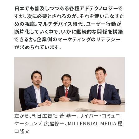
日本でも普及しつつある各種アドテクノロジーで
すが、次に必要とされるのが、それを使いこなすた
めの視座。マルチデバイス時代、ユーザー行動が
断片化していく中で、いかに継続的な関係を構築
できるか。企業側のマーケティングのリテラシー
が求められています。
左から、朝日広告社 菅 恭一、サイバー・コミュニ
ケーションズ 広屋修一、MILLENNIAL MEDIA 樋
口隆文