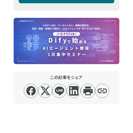
この記事をシェア