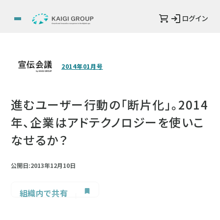
ログイン
2014年01月号
進むユーザー行動の「断片化」。2014
年、企業はアドテクノロジーを使いこ
なせるか？
公開日:2013年12月10日
組織内で共有