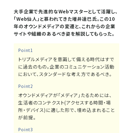
大手企業で先進的なWebマスターとして活躍し、
「Web仙人」と慕われてきた増井達巳氏。この10
年のオウンドメディアの変遷と、これからの企業
サイトや組織のあるべき姿を解説してもらった。
Point1
トリプルメディアを意識して備える時代はすで
に過去のもの。企業のコミュニケーション活動
において、スタンダードな考え方であるべき。
Point2
オウンドメディアが「メディア」たるためには、
生活者のコンテクスト(アクセスする時間・場
所・デバイス)に適した形で、埋め込まれること
が前提。
Point3