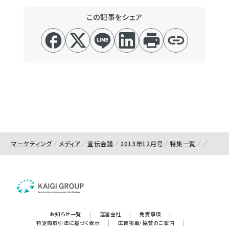
この記事をシェア
マーケティング
メディア
宣伝会議
2013年12月号
特集一覧
お知らせ一覧
|
運営会社
|
免責事項
|
特定商取引法に基づく表示
|
広告掲載・協賛のご案内
|