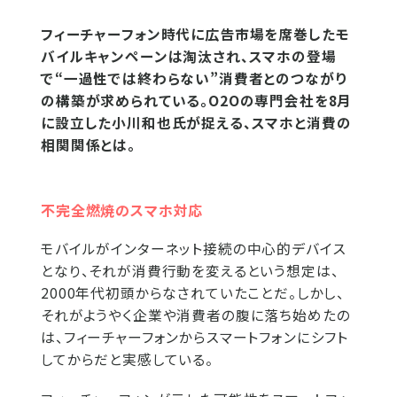
フィーチャーフォン時代に広告市場を席巻したモ
バイルキャンペーンは淘汰され、スマホの登場
で“一過性では終わらない”消費者とのつながり
の構築が求められている。O2Oの専門会社を8月
に設立した小川和也氏が捉える、スマホと消費の
相関関係とは。
不完全燃焼のスマホ対応
モバイルがインターネット接続の中心的デバイス
となり、それが消費行動を変えるという想定は、
2000年代初頭からなされていたことだ。しかし、
それがようやく企業や消費者の腹に落ち始めたの
は、フィーチャーフォンからスマートフォンにシフト
してからだと実感している。