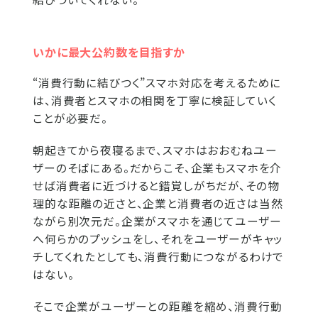
いかに最大公約数を目指すか
“消費行動に結びつく”スマホ対応を考えるために
は、消費者とスマホの相関を丁寧に検証していく
ことが必要だ。
朝起きてから夜寝るまで、スマホはおおむねユー
ザーのそばにある。だからこそ、企業もスマホを介
せば消費者に近づけると錯覚しがちだが、その物
理的な距離の近さと、企業と消費者の近さは当然
ながら別次元だ。企業がスマホを通じてユーザー
へ何らかのプッシュをし、それをユーザーがキャッ
チしてくれたとしても、消費行動につながるわけで
はない。
そこで企業がユーザーとの距離を縮め、消費行動