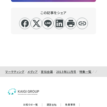
この記事をシェア
マーケティング
メディア
宣伝会議
2013年11月号
特集一覧
お知らせ一覧
|
運営会社
|
免責事項
|