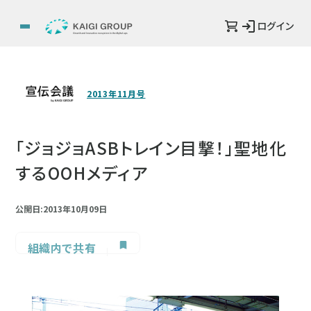
ログイン
2013年11月号
「ジョジョASBトレイン目撃！」聖地化
するOOHメディア
公開日:2013年10月09日
組織内で共有