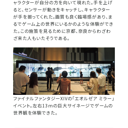
ャラクターが自分の方を向いて現れた。手を上げ
ると、センサーが動きをキャッチし、キャラクター
が手を振ってくれた。画質も良く臨場感があり、ま
るでゲーム上の世界にいるかのような体験ができ
た。この施策を見るために京都、奈良からわざわ
ざ来た人もいたそうである。
ファイナルファンタジーXIVの「エオルゼア ミラー」
イベント。左右13ｍの巨大サイネージでゲームの
世界観を体験できた。