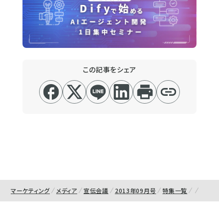
この記事をシェア
マーケティング
メディア
宣伝会議
2013年09月号
特集一覧