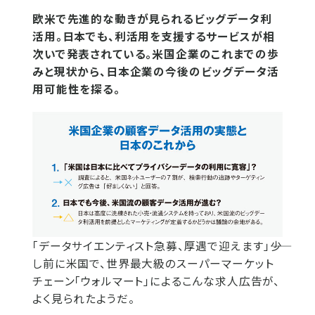
欧米で先進的な動きが見られるビッグデータ利
活用。日本でも、利活用を支援するサービスが相
次いで発表されている。米国企業のこれまでの歩
みと現状から、日本企業の今後のビッグデータ活
用可能性を探る。
「データサイエンティスト急募、厚遇で迎えます」――少
し前に米国で、世界最大級のスーパーマーケット
チェーン「ウォルマート」によるこんな求人広告が、
よく見られたようだ。