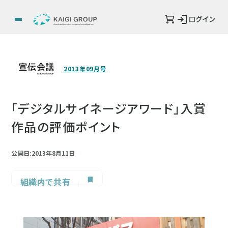
ログイン
2013年09月号
「デジタルサイネージアワード」入賞
作品の評価ポイント
公開日:2013年8月11日
組織内で共有