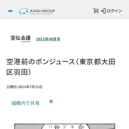
ログイン
2013年08月号
空港前のポンジュース（東京都大田
区羽田）
公開日:2013年7月21日
組織内で共有