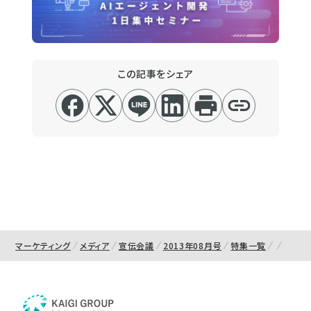
この記事をシェア
マーケティング
メディア
宣伝会議
2013年08月号
特集一覧