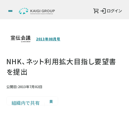
ログイン
2013年08月号
NHK、ネット利用拡大目指し要望書
を提出
公開日:2013年7月02日
組織内で共有