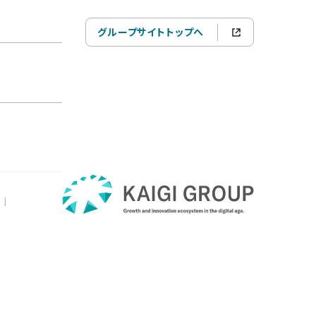
グループサイトトップへ
|