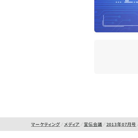
マーケティング
メディア
宣伝会議
2013年07月号