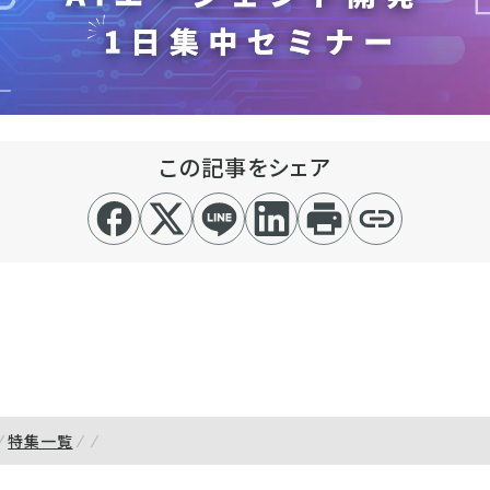
この記事をシェア
特集一覧