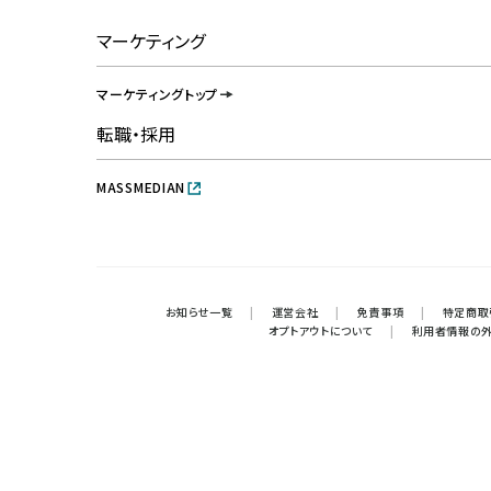
マーケティング
マーケティングトップ
転職・採用
MASSMEDIAN
お知らせ一覧
|
運営会社
|
免責事項
|
特定商取
オプトアウトについて
|
利用者情報の