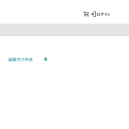
ログイン
組織内で共有