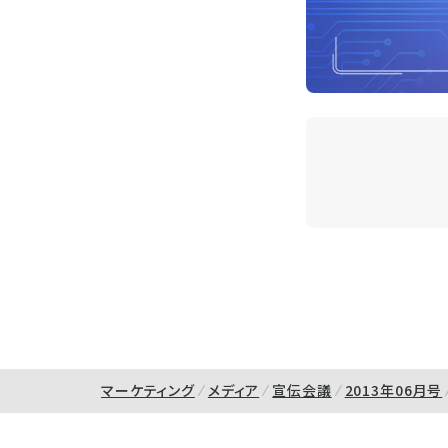
マーケティング
メディア
宣伝会議
2013年06月号