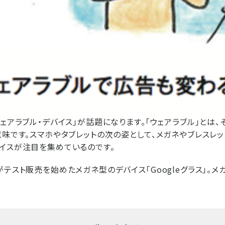
ウェアラブル・デバイス」が話題になります。「ウェアラブル」とは、
意味です。スマホやタブレットの次の姿として、メガネやブレスレ
イスが注目を集めているのです。
がテスト販売を始めたメガネ型のデバイス「Googleグラス」。メ