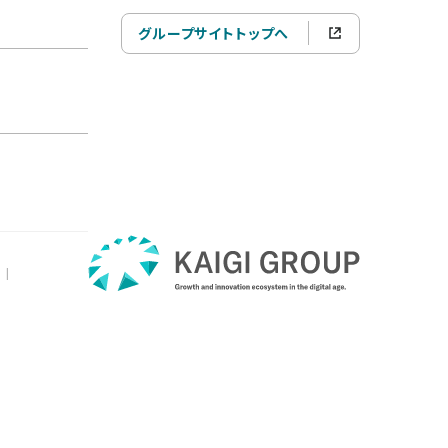
グループサイトトップへ
|