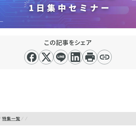
この記事をシェア
特集一覧