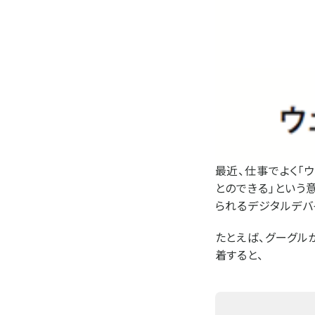
最近、仕事でよく「
とのできる」という
られるデジタルデバ
たとえば、グーグル
着すると、