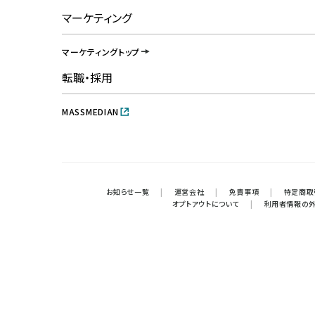
マーケティング
マーケティングトップ
転職・採用
MASSMEDIAN
お知らせ一覧
|
運営会社
|
免責事項
|
特定商取
オプトアウトについて
|
利用者情報の