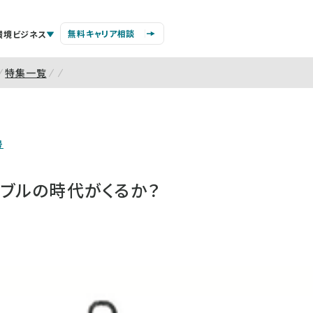
無料キャリア相談
環境ビジネス
特集一覧
号
ラブルの時代がくるか？