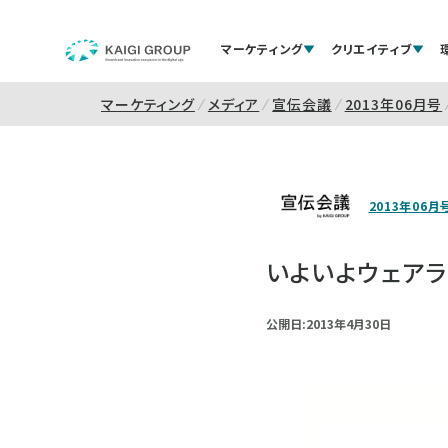
マーケティング
クリエイティブ
マーケティング
メディア
宣伝会議
2013年06月号
2013年06月
いよいよウェア
公開日:2013年4月30日