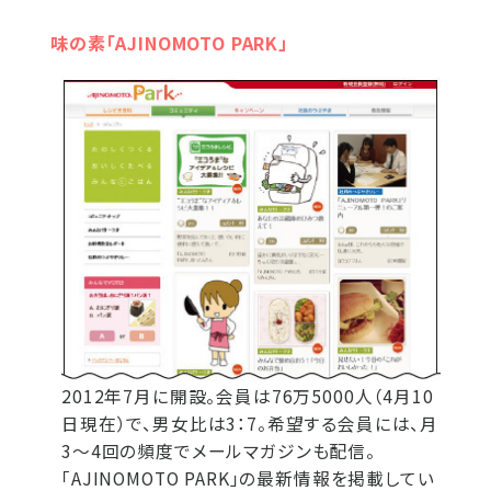
味の素「AJINOMOTO PARK」
2012年7月に開設。会員は76万5000人（4月10
日現在）で、男女比は3：7。希望する会員には、月
3～4回の頻度でメールマガジンも配信。
「AJINOMOTO PARK」の最新情報を掲載してい