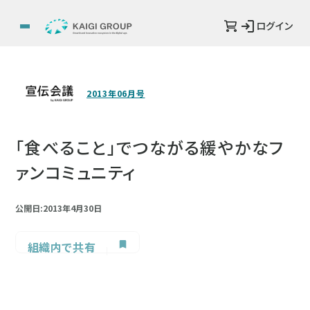
ログイン
2013年06月号
「食べること」でつながる緩やかなフ
ァンコミュニティ
公開日:2013年4月30日
組織内で共有