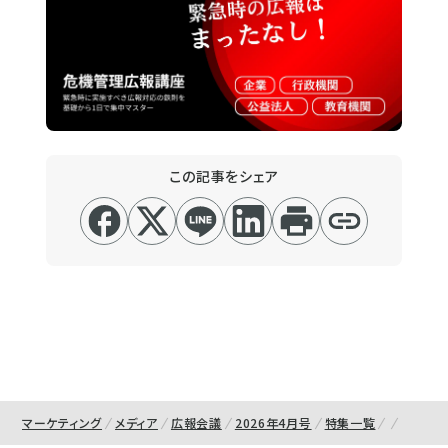
この記事をシェア
マーケティング
メディア
広報会議
2026年4月号
特集一覧