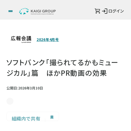
ログイン
2026年4月号
ソフトバンク「撮られてるかもミュー
ジカル」篇 ほかPR動画の効果
公開日:2026年3月10日
組織内で共有