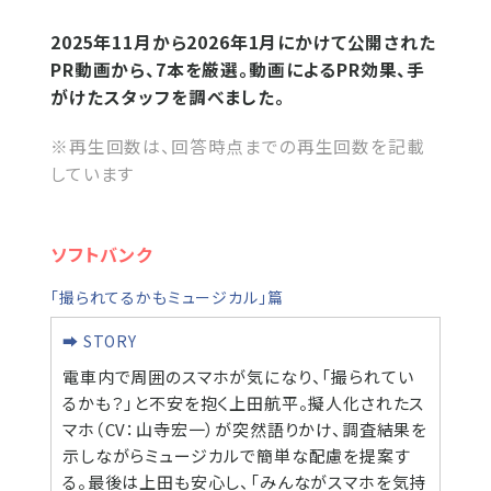
2025年11月から2026年1月にかけて公開された
PR動画から、7本を厳選。動画によるPR効果、手
がけたスタッフを調べました。
※再生回数は、回答時点までの再生回数を記載
しています
ソフトバンク
「撮られてるかもミュージカル」篇
➡ STORY
電車内で周囲のスマホが気になり、「撮られてい
るかも？」と不安を抱く上田航平。擬人化されたス
マホ（CV：山寺宏一）が突然語りかけ、調査結果を
示しながらミュージカルで簡単な配慮を提案す
る。最後は上田も安心し、「みんながスマホを気持