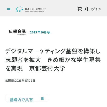
ログイン
2025年10月号
デジタルマーケティング基盤を構築し
志願者を拡大 きめ細かな学生募集
を実現 京都芸術大学
公開日:2025年9月17日
組織内で共有