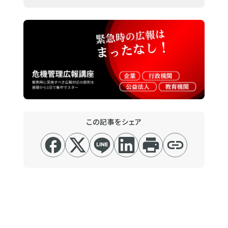
この記事をシェア