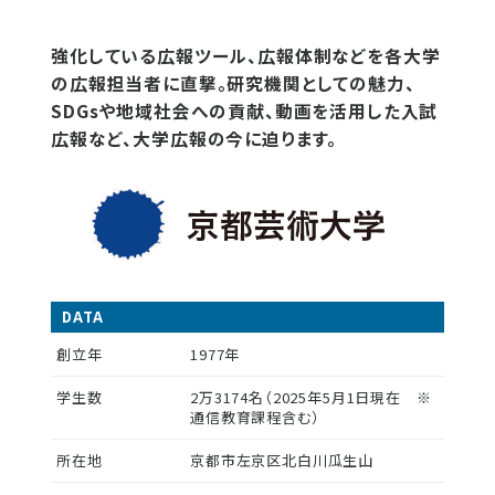
強化している広報ツール、広報体制などを各大学
の広報担当者に直撃。研究機関としての魅力、
SDGsや地域社会への貢献、動画を活用した入試
広報など、大学広報の今に迫ります。
DATA
創立年
1977年
学生数
2万3174名（2025年5月1日現在 ※
通信教育課程含む）
所在地
京都市左京区北白川瓜生山