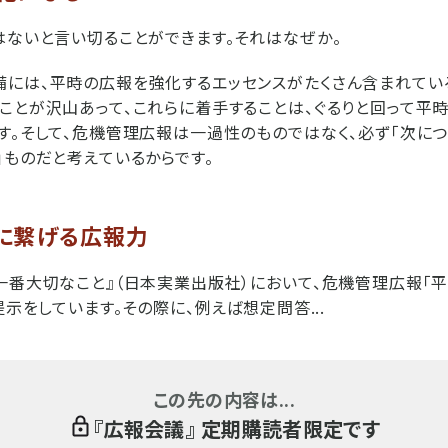
はないと言い切ることができます。それはなぜか。
には、平時の広報を強化するエッセンスがたくさん含まれてい
ことが沢山あって、これらに着手することは、ぐるりと回って平
す。そして、危機管理広報は一過性のものではなく、必ず「次につ
」ものだと考えているからです。
に繋げる広報力
一番大切なこと』（日本実業出版社）において、危機管理広報「
提示をしています。その際に、例えば想定問答...
この先の内容は...
『
広報会議
』 定期購読者限定です