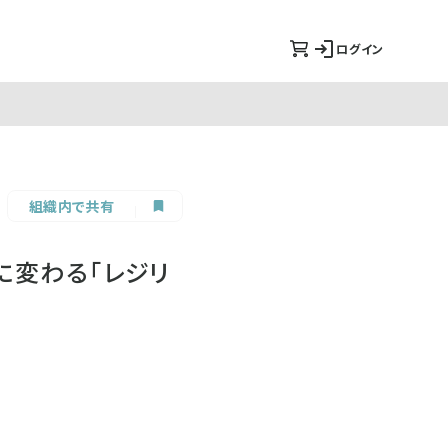
ログイン
組織内で共有
に変わる「レジリ