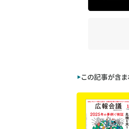
この記事が含ま