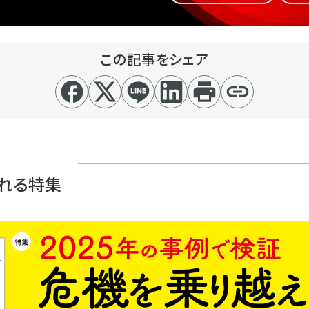
この記事をシェア
れる特集