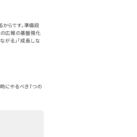
るからです。準備段
時の広報の基盤強化
ながる」「成長しな
平時にやるべき7つの