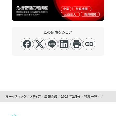
この記事をシェア
マーケティング
メディア
広報会議
2026年2月号
特集一覧