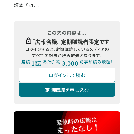
坂本氏は、...
この先の内容は...
『
広報会議
』 定期購読者限定です
ログインすると、定期購読しているメディアの
すべての記事が読み放題となります。
購読
1誌
あたり 約
3,000
記事が読み放題！
ログインして読む
定期購読を申し込む