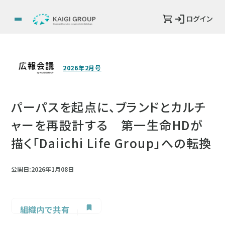
ログイン
2026年2月号
パーパスを起点に、ブランドとカルチ
ャーを再設計する 第一生命HDが
描く「Daiichi Life Group」への転換
公開日:2026年1月08日
組織内で共有