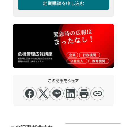
定期購読を申し込む
この記事をシェア