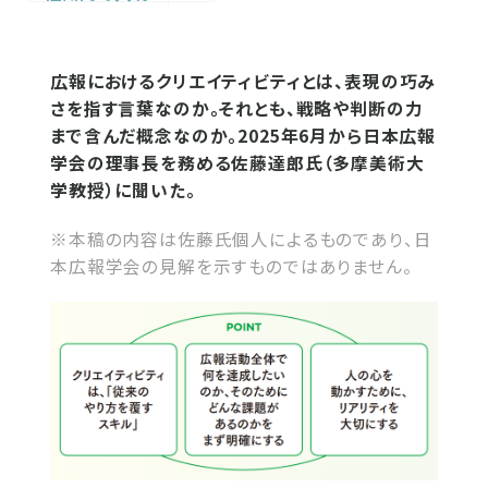
広報におけるクリエイティビティとは、表現の巧み
さを指す言葉なのか。それとも、戦略や判断の力
まで含んだ概念なのか。2025年6月から日本広報
学会の理事長を務める佐藤達郎氏（多摩美術大
学教授）に聞いた。
※本稿の内容は佐藤氏個人によるものであり、日
本広報学会の見解を示すものではありません。