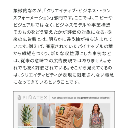
象徴的なのが、「クリエイティブ・ビジネス・トラン
スフォーメーション」部門です。ここでは、コピーや
ビジュアルではなく、ビジネスモデルや事業構造
そのものをどう変えたかが評価の対象になる。従
来の広告観とは、明らかに違う軸が持ち込まれて
います。例えば、廃棄されていたパイナップルの葉
から繊維をつくり、新たな収益源にした事例など
は、従来の意味での広告表現ではありません。そ
れでも高く評価されている。そこから見えてくるの
は、クリエイティビティが表現に限定されない概念
になってきているということです。