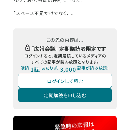
なっており、移転の検討に至った。
「スペース不足だけでなく、...
この先の内容は...
『
広報会議
』 定期購読者限定です
ログインすると、定期購読しているメディアの
すべての記事が読み放題となります。
購読
1誌
あたり 約
3,000
記事が読み放題！
ログインして読む
定期購読を申し込む