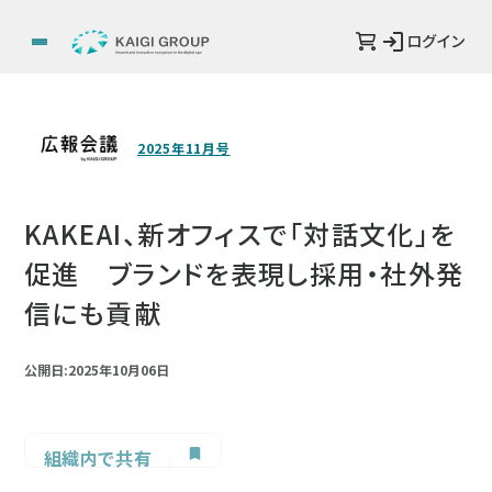
ログイン
2025年11月号
KAKEAI、新オフィスで「対話文化」を
促進 ブランドを表現し採用・社外発
信にも貢献
公開日:2025年10月06日
組織内で共有