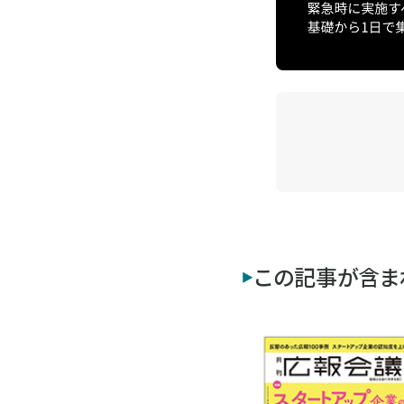
この記事が含ま