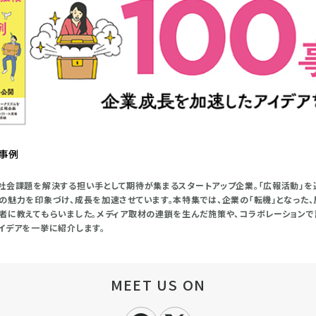
0事例
社会課題を解決する担い手として期待が集まるスタートアップ企業。「広報活動」を
の魅力を印象づけ、成長を加速させています。本特集では、企業の「転機」となった
者に教えてもらいました。メディア取材の連鎖を生んだ施策や、コラボレーション
イデアを一挙に紹介します。
MEET US ON