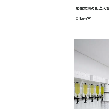
広報業務の担当人
活動内容