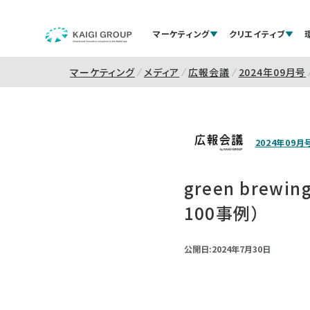
マーケティング
クリエイティブ
マーケティング
メディア
広報会議
2024年09月号
2024年09月
green bre
100事例）
公開日:2024年7月30日