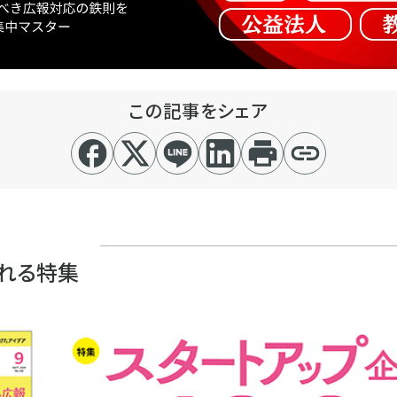
この記事をシェア
れる特集