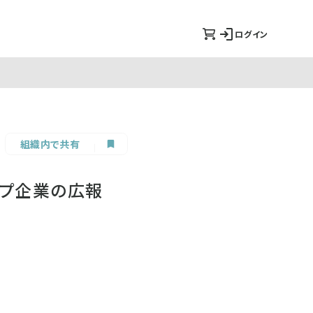
ログイン
組織内で共有
アップ企業の広報