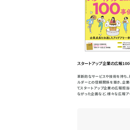
スタートアップ企業の広報10
革新的なサービスや技術を持ち、
ルダーとの信頼関係を築き、企業
てスタートアップ企業の広報担当
ながった企画など、様々な広報ア