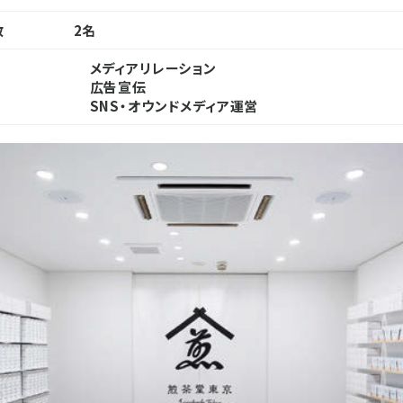
数
2名
メディアリレーション
広告宣伝
SNS・オウンドメディア運営