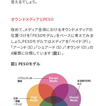
言えるでしょう。
オウンドメディアとPESO
改めて、メディア全体におけるオウンドメディアの
位置づけを「PESOモデル」をベースに考えてみま
しょう。PESOモデルではメディアを「ペイド（P）」
「アーンド（E）」「シェアード（S）」「オウンド（O）」の
4種類に分類しています（
図1
）。
図1 PESOモデル