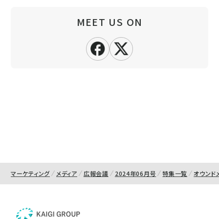
MEET US ON
マーケティング
メディア
広報会議
2024年06月号
特集一覧
オウンド