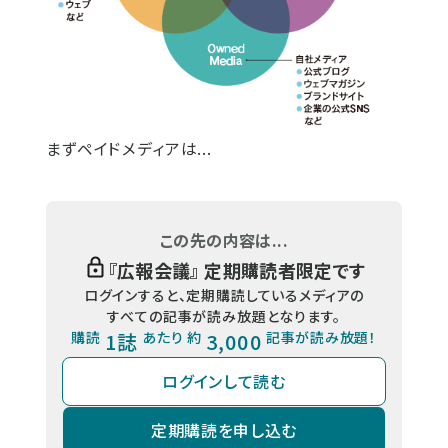
まずペイドメディアは...
この先の内容は...
『
広報会議
』 定期購読者限定です
ログインすると、定期購読しているメディアの
すべての記事が読み放題となります。
購読
1誌
あたり 約
3,000
記事が読み放題！
ログインして読む
定期購読を申し込む