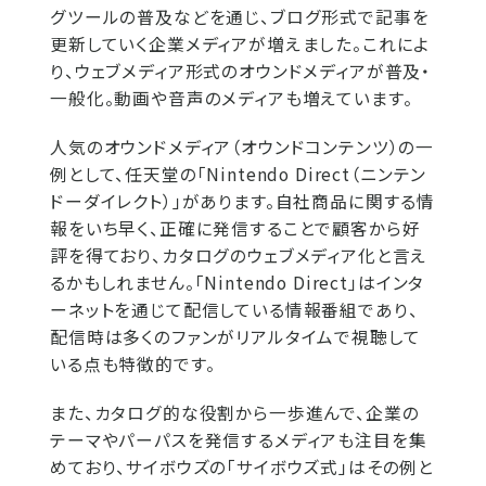
グツールの普及などを通じ、ブログ形式で記事を
更新していく企業メディアが増えました。これによ
り、ウェブメディア形式のオウンドメディアが普及・
一般化。動画や音声のメディアも増えています。
人気のオウンドメディア（オウンドコンテンツ）の一
例として、任天堂の「Nintendo Direct（ニンテン
ドーダイレクト）」があります。自社商品に関する情
報をいち早く、正確に発信することで顧客から好
評を得ており、カタログのウェブメディア化と言え
るかもしれません。「Nintendo Direct」はインタ
ーネットを通じて配信している情報番組であり、
配信時は多くのファンがリアルタイムで視聴して
いる点も特徴的です。
また、カタログ的な役割から一歩進んで、企業の
テーマやパーパスを発信するメディアも注目を集
めており、サイボウズの「サイボウズ式」はその例と