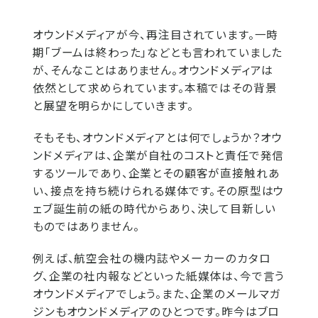
オウンドメディアが今、再注目されています。一時
期「ブームは終わった」などとも言われていました
が、そんなことはありません。オウンドメディアは
依然として求められています。本稿ではその背景
と展望を明らかにしていきます。
そもそも、オウンドメディアとは何でしょうか？オウ
ンドメディアは、企業が自社のコストと責任で発信
するツールであり、企業とその顧客が直接触れあ
い、接点を持ち続けられる媒体です。その原型はウ
ェブ誕生前の紙の時代からあり、決して目新しい
ものではありません。
例えば、航空会社の機内誌やメーカーのカタロ
グ、企業の社内報などといった紙媒体は、今で言う
オウンドメディアでしょう。また、企業のメールマガ
ジンもオウンドメディアのひとつです。昨今はブロ