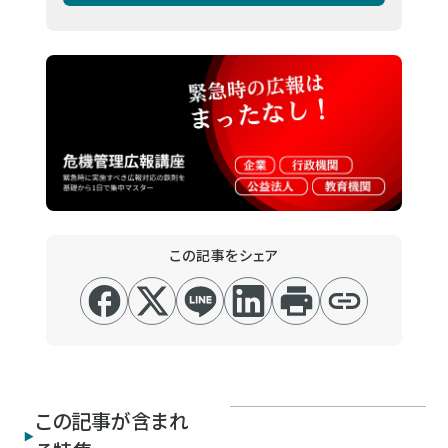
この記事をシェア
この記事が含まれ