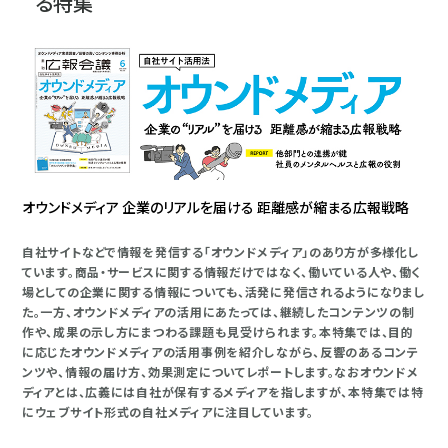
る特集
オウンドメディア 企業のリアルを届ける 距離感が縮まる広報戦略
自社サイトなどで情報を発信する「オウンドメディア」のあり方が多様化し
ています。商品・サービスに関する情報だけではなく、働いている人や、働く
場としての企業に関する情報についても、活発に発信されるようになりまし
た。一方、オウンドメディアの活用にあたっては、継続したコンテンツの制
作や、成果の示し方にまつわる課題も見受けられます。本特集では、目的
に応じたオウンドメディアの活用事例を紹介しながら、反響のあるコンテ
ンツや、情報の届け方、効果測定についてレポートします。なおオウンドメ
ディアとは、広義には自社が保有するメディアを指しますが、本特集では特
にウェブサイト形式の自社メディアに注目しています。