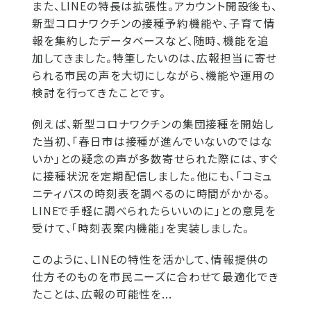
また、LINEの特長は拡張性。アカウント開設後も、
新型コロナワクチンの接種予約機能や、子育て情
報を集約したデータベースなど、随時、機能を追
加してきました。特筆したいのは、広報担当に寄せ
られる市民の声を大切にしながら、機能や運用の
検討を行ってきたことです。
例えば、新型コロナワクチンの集団接種を開始し
た当初、「春日市は接種が進んでいないのではな
いか」との疑念の声が多数寄せられた際には、すぐ
に接種状況を定期配信しました。他にも、「コミュ
ニティバスの時刻表を調べるのに時間がかかる。
LINEで手軽に調べられたらいいのに」との意見を
受けて、「時刻表案内機能」を実装しました。
このように、LINEの特性を活かして、情報提供の
仕方そのものを市民ニーズに合わせて最適化でき
たことは、広報の可能性を...