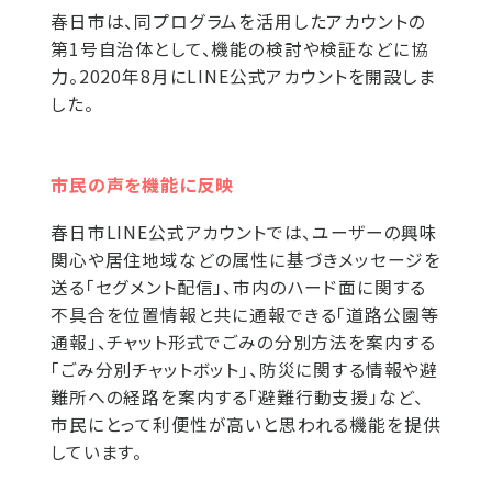
春日市は、同プログラムを活用したアカウントの
第1号自治体として、機能の検討や検証などに協
力。2020年8月にLINE公式アカウントを開設しま
した。
市民の声を機能に反映
春日市LINE公式アカウントでは、ユーザーの興味
関心や居住地域などの属性に基づきメッセージを
送る「セグメント配信」、市内のハード面に関する
不具合を位置情報と共に通報できる「道路公園等
通報」、チャット形式でごみの分別方法を案内する
「ごみ分別チャットボット」、防災に関する情報や避
難所への経路を案内する「避難行動支援」など、
市民にとって利便性が高いと思われる機能を提供
しています。