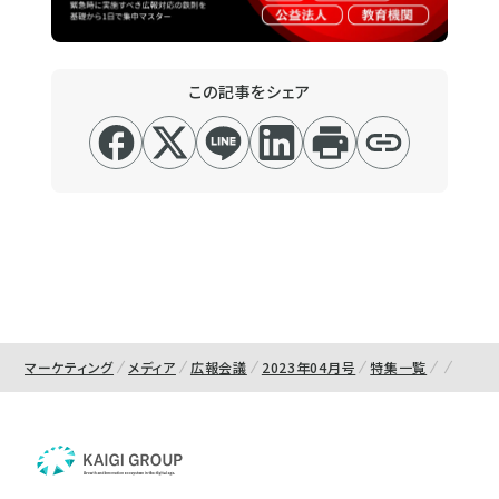
この記事をシェア
マーケティング
メディア
広報会議
2023年04月号
特集一覧