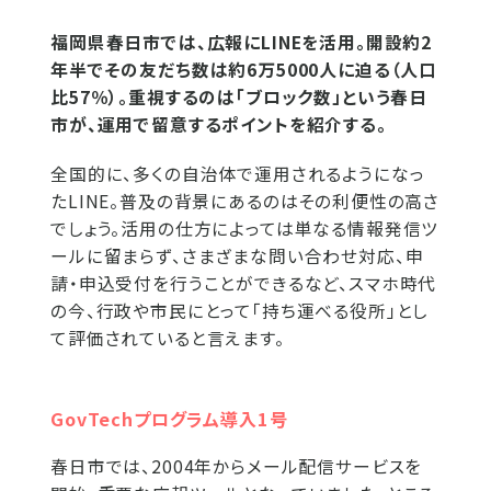
福岡県春日市では、広報にLINEを活用。開設約2
年半でその友だち数は約6万5000人に迫る（人口
比57％）。重視するのは「ブロック数」という春日
市が、運用で留意するポイントを紹介する。
全国的に、多くの自治体で運用されるようになっ
たLINE。普及の背景にあるのはその利便性の高さ
でしょう。活用の仕方によっては単なる情報発信ツ
ールに留まらず、さまざまな問い合わせ対応、申
請・申込受付を行うことができるなど、スマホ時代
の今、行政や市民にとって「持ち運べる役所」とし
て評価されていると言えます。
GovTechプログラム導入1号
春日市では、2004年からメール配信サービスを