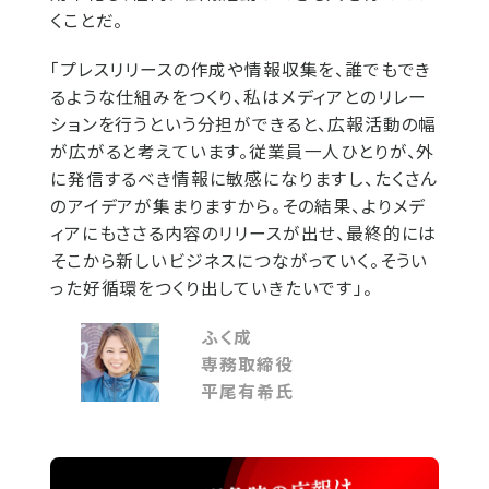
くことだ。
「プレスリリースの作成や情報収集を、誰でもでき
るような仕組みをつくり、私はメディアとのリレー
ションを行うという分担ができると、広報活動の幅
が広がると考えています。従業員一人ひとりが、外
に発信するべき情報に敏感になりますし、たくさん
のアイデアが集まりますから。その結果、よりメデ
ィアにもささる内容のリリースが出せ、最終的には
そこから新しいビジネスにつながっていく。そうい
った好循環をつくり出していきたいです」。
ふく成
専務取締役
平尾有希氏