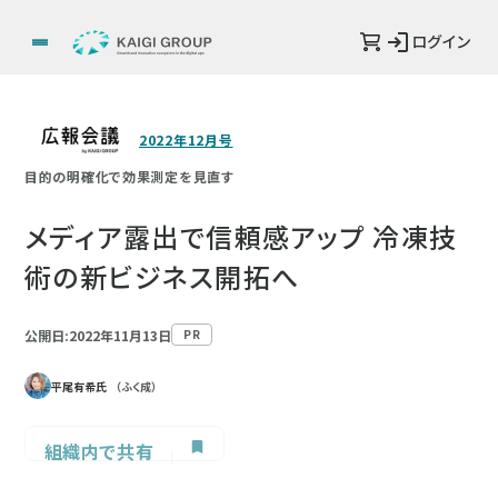
ログイン
2022年12月号
目的の明確化で効果測定を見直す
メディア露出で信頼感アップ 冷凍技
術の新ビジネス開拓へ
公開日:2022年11月13日
PR
平尾有希氏
（ふく成）
組織内で共有