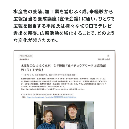
水産物の養殖、加工業を営むふく成。未経験から
広報担当者養成講座（宣伝会議）に通い、ひとりで
広報を担当する平尾氏は様々な切り口でテレビ
露出を獲得。広報活動を強化することで、どのよう
な変化が起きたのか。