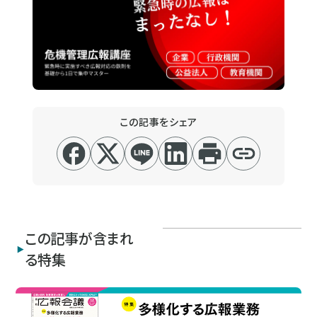
この記事をシェア
この記事が含まれ
る特集