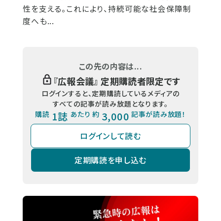
性を支える。これにより、持続可能な社会保障制
度へも...
この先の内容は...
『
広報会議
』 定期購読者限定です
ログインすると、定期購読しているメディアの
すべての記事が読み放題となります。
購読
1誌
あたり 約
3,000
記事が読み放題！
ログインして読む
定期購読を申し込む