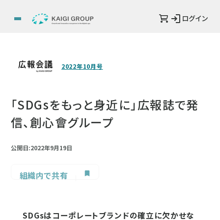
ログイン
2022年10月号
「SDGsをもっと身近に」広報誌で発
信、創心會グループ
公開日:2022年9月19日
組織内で共有
SDGsはコーポレートブランドの確立に欠かせな