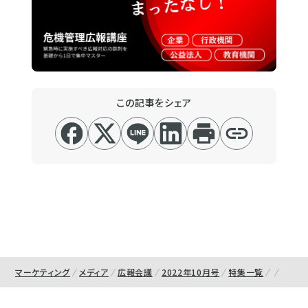
この記事をシェア
マーケティング
メディア
広報会議
2022年10月号
特集一覧