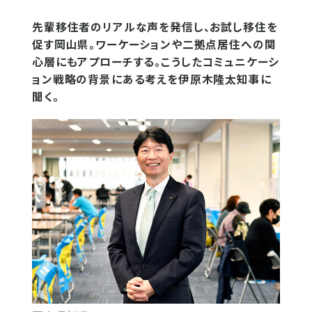
先輩移住者のリアルな声を発信し、お試し移住を
促す岡山県。ワーケーションや二拠点居住への関
心層にもアプローチする。こうしたコミュニケーシ
ョン戦略の背景にある考えを伊原木隆太知事に
聞く。