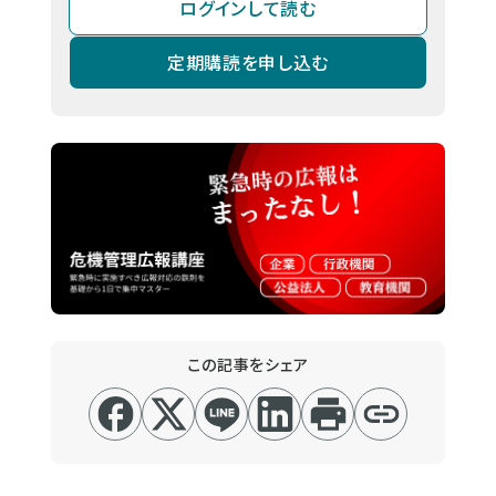
ログインして読む
定期購読を申し込む
この記事をシェア