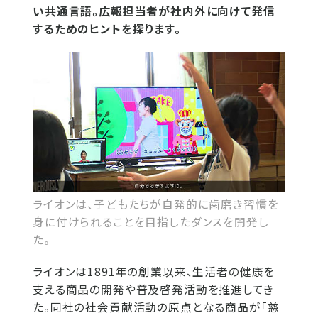
い共通言語。広報担当者が社内外に向けて発信
するためのヒントを探ります。
ライオンは、子どもたちが自発的に歯磨き習慣を
身に付けられることを目指したダンスを開発し
た。
ライオンは1891年の創業以来、生活者の健康を
支える商品の開発や普及啓発活動を推進してき
た。同社の社会貢献活動の原点となる商品が「慈