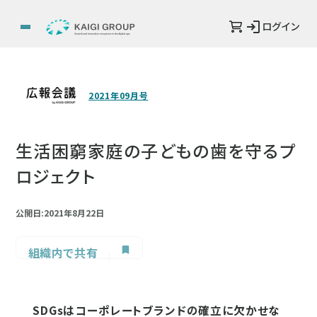
ログイン
2021年09月号
生活困窮家庭の子どもの歯を守るプ
ロジェクト
公開日:2021年8月22日
組織内で共有
SDGsはコーポレートブランドの確立に欠かせな