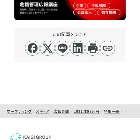
この記事をシェア
マーケティング
メディア
広報会議
2021年09月号
特集一覧