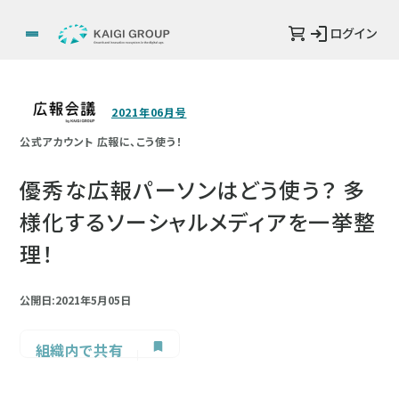
ログイン
2021年06月号
公式アカウント 広報に、こう使う！
優秀な広報パーソンはどう使う？ 多
様化するソーシャルメディアを一挙整
理！
公開日:2021年5月05日
組織内で共有