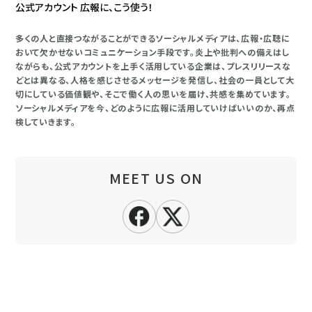
公式アカウント 広報に、こう使う！
多くの人と直接つながることができるソーシャルメディアは、広報・広聴に
おいて欠かせないコミュニケーション手段です。炎上や批判への備えはし
ながらも、公式アカウントを上手く活用している企業は、プレスリリースな
どとは異なる、人格を感じさせるメッセージを発信し、社会の一員として大
切にしている価値観や、そこで働く人の思いを届け、共感を集めています。
ソーシャルメディアを今、どのように広報に活用していけばいいのか、再点
検していきます。
MEET US ON