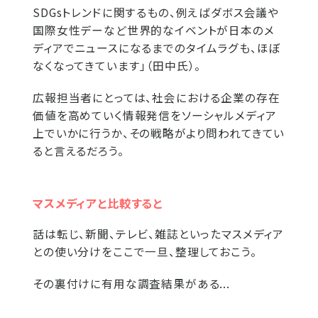
SDGsトレンドに関するもの、例えばダボス会議や
国際女性デーなど世界的なイベントが日本のメ
ディアでニュースになるまでのタイムラグも、ほぼ
なくなってきています」（田中氏）。
広報担当者にとっては、社会における企業の存在
価値を高めていく情報発信をソーシャルメディア
上でいかに行うか、その戦略がより問われてきてい
ると言えるだろう。
マスメディアと比較すると
話は転じ、新聞、テレビ、雑誌といったマスメディア
との使い分けをここで一旦、整理しておこう。
その裏付けに有用な調査結果がある...