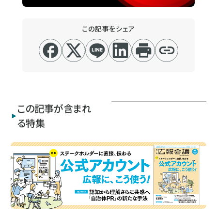
この記事をシェア
この記事が含まれ
る特集