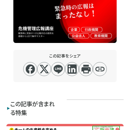
この記事をシェア
この記事が含まれ
る特集