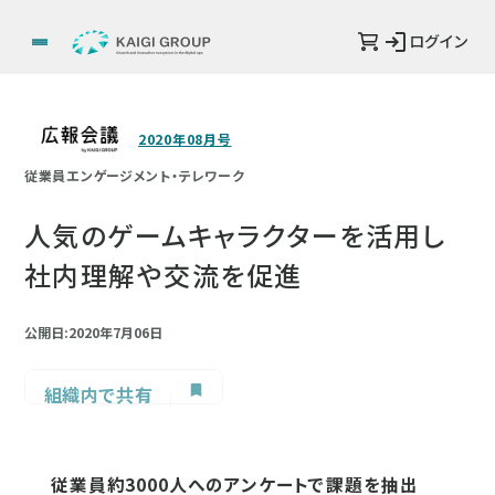
ログイン
2020年08月号
従業員エンゲージメント・テレワーク
人気のゲームキャラクターを活用し
社内理解や交流を促進
公開日:2020年7月06日
組織内で共有
従業員約3000人へのアンケートで課題を抽出