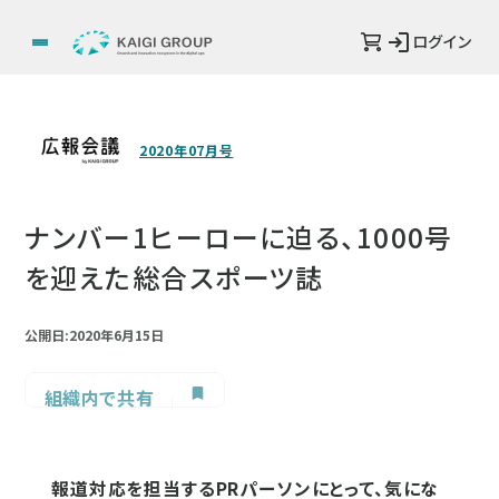
ログイン
2020年07月号
ナンバー1ヒーローに迫る、1000号
を迎えた総合スポーツ誌
公開日:2020年6月15日
組織内で共有
報道対応を担当するPRパーソンにとって、気にな