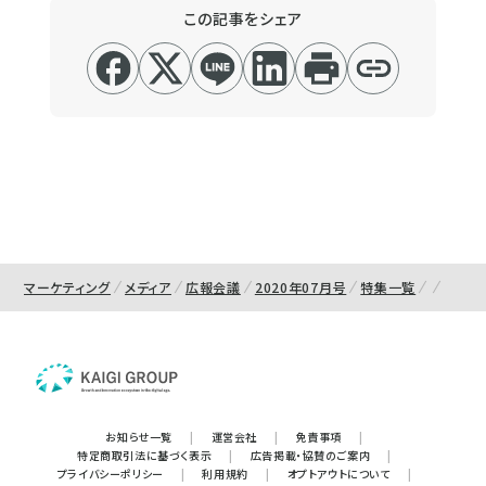
この記事をシェア
マーケティング
メディア
広報会議
2020年07月号
特集一覧
お知らせ一覧
|
運営会社
|
免責事項
|
特定商取引法に基づく表示
|
広告掲載・協賛のご案内
|
プライバシーポリシー
|
利用規約
|
オプトアウトについて
|