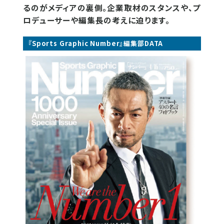
るのがメディアの裏側。企業取材のスタンスや、プ
ロデューサーや編集長の考えに迫ります。
『Sports Graphic Number』編集部DATA