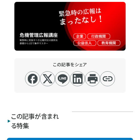
この記事をシェア
この記事が含まれ
る特集