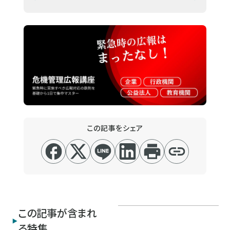
この記事をシェア
この記事が含まれ
る特集