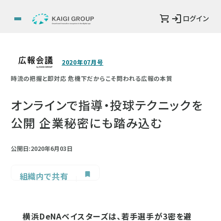
ログイン
2020年07月号
時流の把握と即対応 危機下だからこそ問われる広報の本質
オンラインで指導・投球テクニックを
公開 企業秘密にも踏み込む
公開日:2020年6月03日
組織内で共有
横浜DeNAベイスターズは、若手選手が3密を避