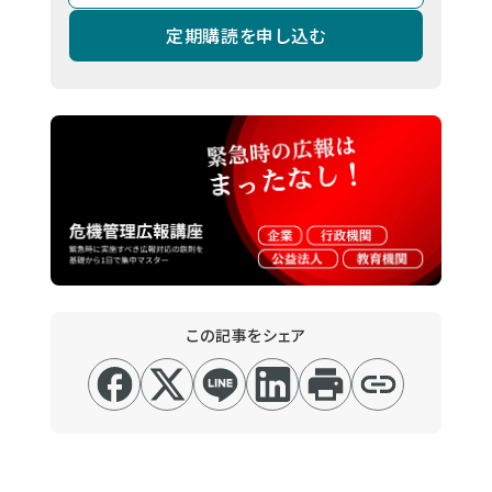
定期購読を申し込む
この記事をシェア