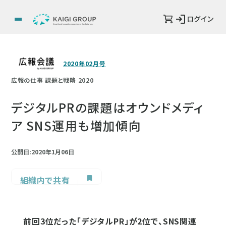
ログイン
2020年02月号
広報の仕事 課題と戦略 2020
デジタルPRの課題はオウンドメディ
ア SNS運用も増加傾向
公開日:2020年1月06日
組織内で共有
前回3位だった「デジタルPR」が2位で、SNS関連