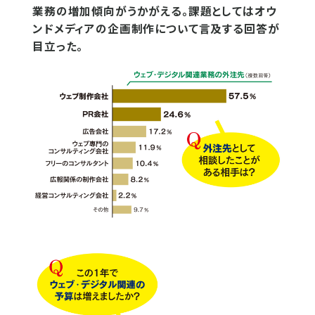
業務の増加傾向がうかがえる。課題としてはオウ
ンドメディアの企画制作について言及する回答が
目立った。