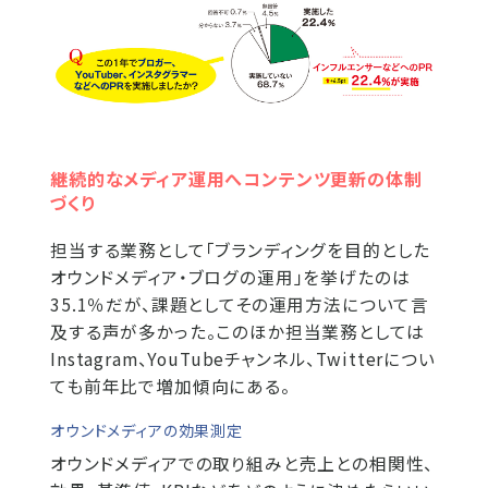
継続的なメディア運用へコンテンツ更新の体制
づくり
担当する業務として「ブランディングを目的とした
オウンドメディア・ブログの運用」を挙げたのは
35.1％だが、課題としてその運用方法について言
及する声が多かった。このほか担当業務としては
Instagram、YouTubeチャンネル、Twitterについ
ても前年比で増加傾向にある。
オウンドメディアの効果測定
オウンドメディアでの取り組みと売上との相関性、