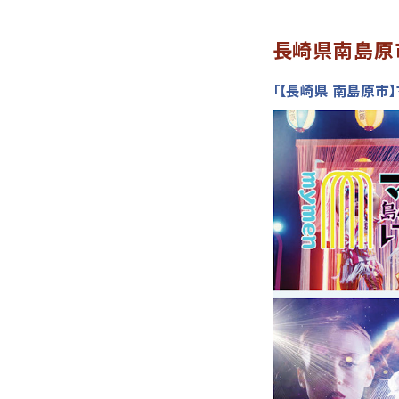
長崎県南島原
「【長崎県 南島原市】