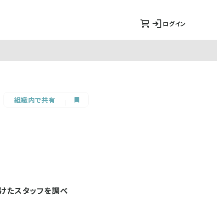
ログイン
組織内で共有
がけたスタッフを調べ