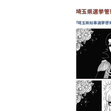
埼玉県選挙管
「埼玉県知事選挙啓発