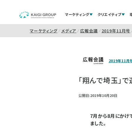
マーケティング
クリエイティブ
マーケティング
メディア
広報会議
2019年11月号
2019年11月
「翔んで埼玉」で
公開日:2019年10月20日
7月から8月にかけ
ました。