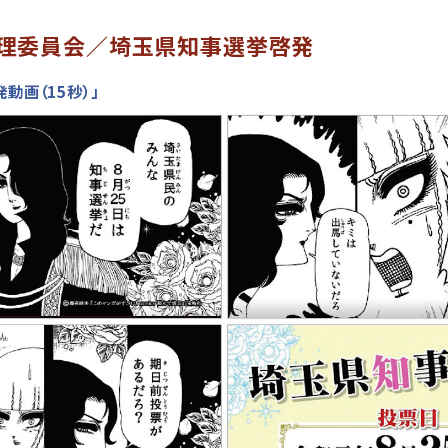
理委員会／埼玉県知事選挙啓発
動画（15秒）」