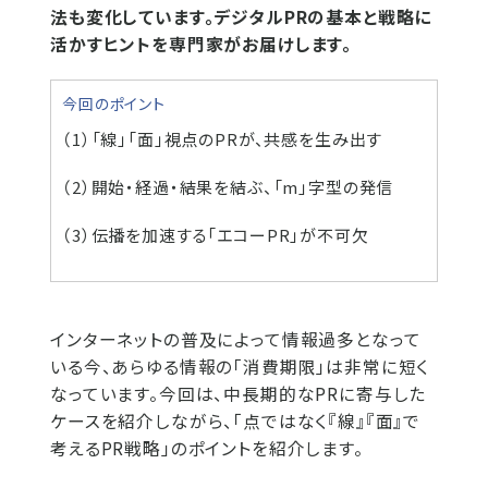
法も変化しています。デジタルPRの基本と戦略に
活かすヒントを専門家がお届けします。
今回のポイント
（1）「線」「面」視点のPRが、共感を生み出す
（2）開始・経過・結果を結ぶ、「m」字型の発信
（3）伝播を加速する「エコーPR」が不可欠
インターネットの普及によって情報過多となって
いる今、あらゆる情報の「消費期限」は非常に短く
なっています。今回は、中長期的なPRに寄与した
ケースを紹介しながら、「点ではなく『線』『面』で
考えるPR戦略」のポイントを紹介します。