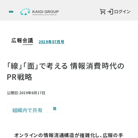
ログイン
2019年07月号
「線」「面」で考える 情報消費時代の
PR戦略
公開日:2019年6月17日
組織内で共有
オンラインの情報流通構造が複雑化し、広報の手