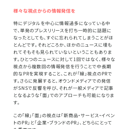
様々な視点からの情報発信を
特にデジタルを中心に情報過多になっている中
で、単発のプレスリリースを打ち一時的に話題に
なったとしても、すぐに忘れられてしまうことがほ
とんどです。それどころか、ほかのニュースに埋も
れてそもそも見られていないということもありま
す。ひとつのニュースに対して1回ではなく、様々な
視点から複数回の情報発信を行うことで中長期
的なPRを実現すること、これが「線」視点のPRで
す。さらに発展すると、オウンドメディアでの発信
がSNSで反響を呼び、それが一般メディアで記事
となるような「面」でのアプローチも可能になりま
す。
この「線」「面」の視点は「新商品・サービス・イベン
トのPR」と「企業・ブランドのPR」、どちらにとって