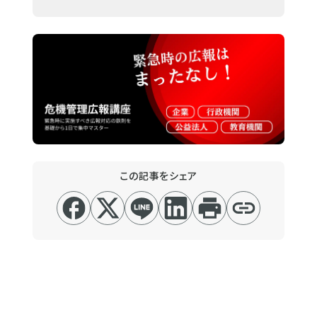
この記事をシェア