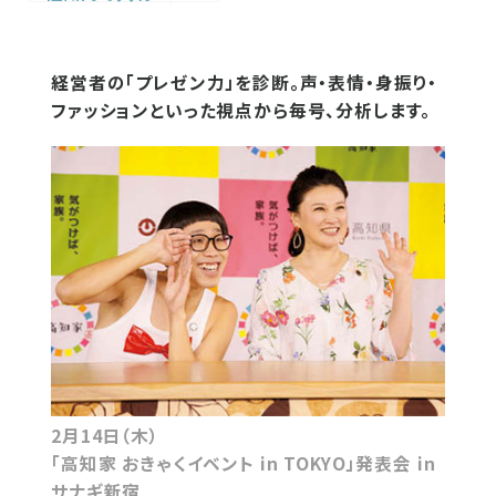
経営者の「プレゼン力」を診断。声・表情・身振り・
ファッションといった視点から毎号、分析します。
2月14日（木）
「高知家 おきゃくイベント in TOKYO」発表会 in
サナギ新宿