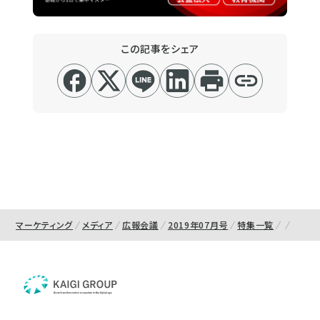
この記事をシェア
マーケティング
メディア
広報会議
2019年07月号
特集一覧