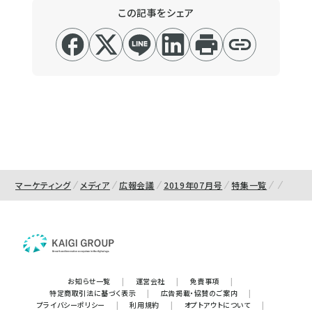
この記事をシェア
マーケティング
メディア
広報会議
2019年07月号
特集一覧
お知らせ一覧
|
運営会社
|
免責事項
|
特定商取引法に基づく表示
|
広告掲載・協賛のご案内
|
プライバシーポリシー
|
利用規約
|
オプトアウトについて
|