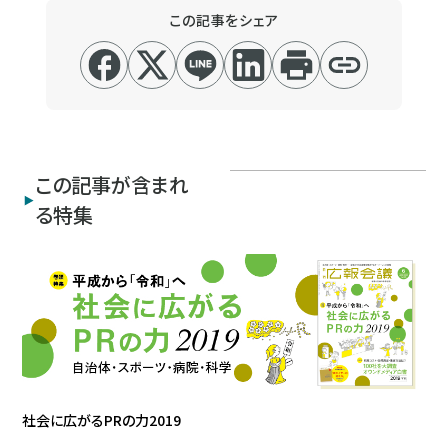
この記事をシェア
この記事が含まれ
る特集
社会に広がるPRの力2019