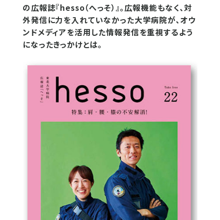
の広報誌『hesso（へっそ）』。広報機能もなく、対
外発信に力を入れていなかった大学病院が、オウ
ンドメディアを活用した情報発信を重視するよう
になったきっかけとは。