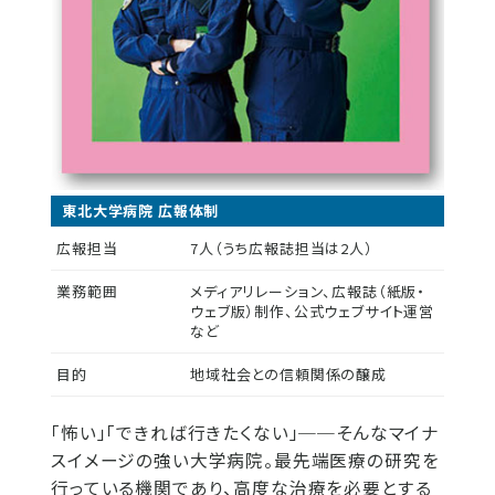
東北大学病院 広報体制
広報担当
7人（うち広報誌担当は2人）
業務範囲
メディアリレーション、広報誌（紙版・
ウェブ版）制作、公式ウェブサイト運営
など
目的
地域社会との信頼関係の醸成
「怖い」「できれば行きたくない」──そんなマイナ
スイメージの強い大学病院。最先端医療の研究を
行っている機関であり、高度な治療を必要とする