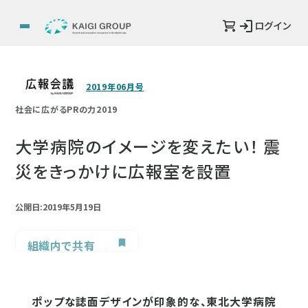
ログイン
2019年06月号
社会に広がるPRの力2019
大学病院のイメージを変えたい！ 震
災をきっかけに広報室を設置
公開日:2019年5月19日
組織内で共有
ポップな誌面デザインが印象的な、東北大学病院