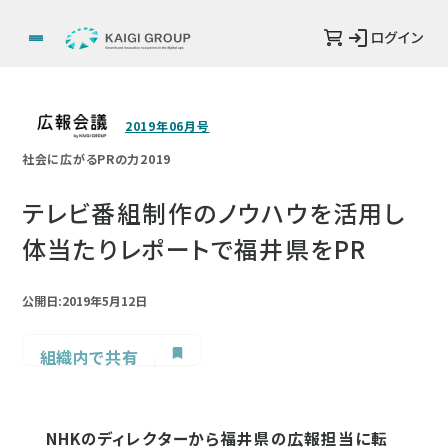
ログイン
2019年06月号
社会に広がるPRの力2019
テレビ番組制作のノウハウを活用し
体当たりレポートで福井県をPR
公開日:2019年5月12日
組織内で共有
NHKのディレクターから福井県の広報担当に転