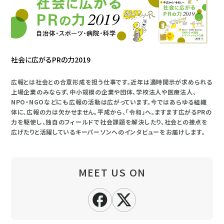
社会に広がるPRの力2019
広報とは社会との合意形成を担う仕事です。近年は適時開示が求められる
上場企業のみならず、中小規模の企業や団体、学校法人や医療法人、
NPO・NGOなどにも広報の活動は広がっています。今ではあらゆる組織
体に、広報の力は欠かせません。平成から、「令和」へ。ますます広がるPRの
力を駆使し、独自のフィールドで社会課題を解決したり、社会との接点を
広げたりと活躍しているキーパーソンへのインタビューをお届けします。
MEET US ON