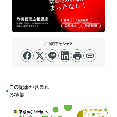
この記事をシェア
この記事が含まれ
る特集