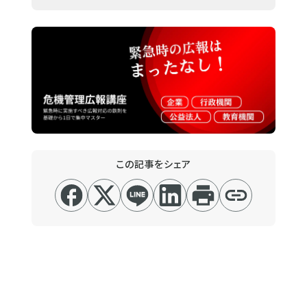
この記事をシェア