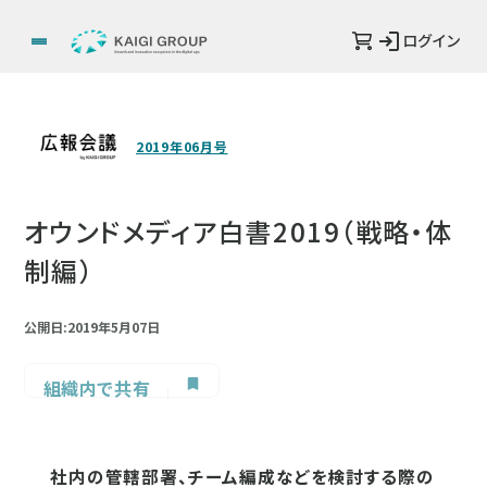
ログイン
2019年06月号
オウンドメディア白書2019（戦略・体
制編）
公開日:2019年5月07日
組織内で共有
社内の管轄部署、チーム編成などを検討する際の