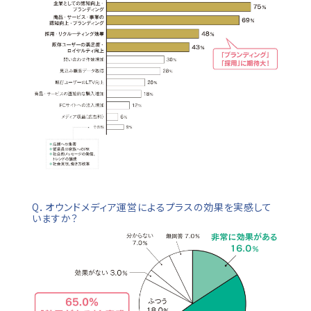
Q．オウンドメディア運営によるプラスの効果を実感して
いますか？