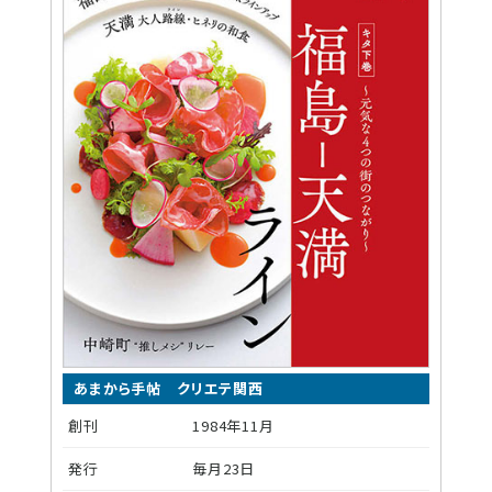
あまから手帖 クリエテ関西
創刊
1984年11月
発行
毎月23日