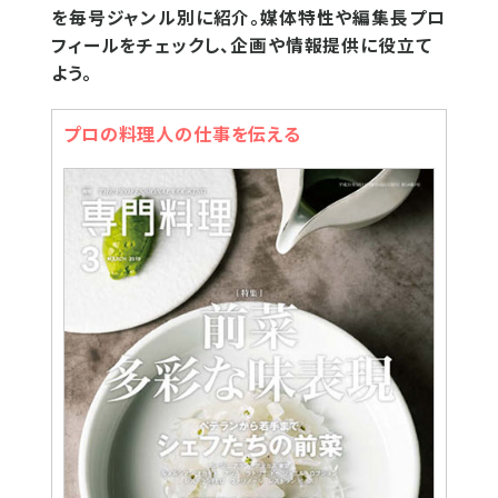
を毎号ジャンル別に紹介。媒体特性や編集長プロ
フィールをチェックし、企画や情報提供に役立て
よう。
プロの料理人の仕事を伝える