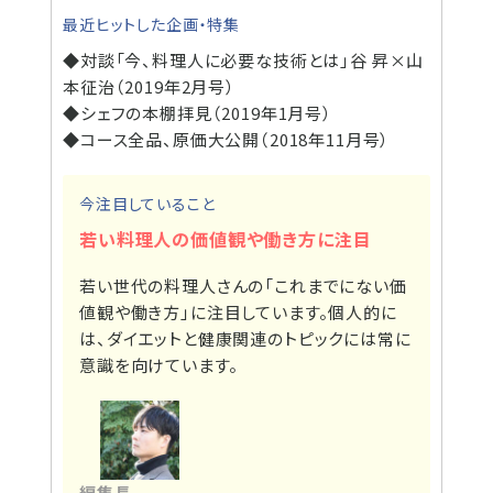
最近ヒットした企画・特集
◆対談「今、料理人に必要な技術とは」谷 昇×山
本征治（2019年2月号）
◆シェフの本棚拝見（2019年1月号）
◆コース全品、原価大公開（2018年11月号）
今注目していること
若い料理人の価値観や働き方に注目
若い世代の料理人さんの「これまでにない価
値観や働き方」に注目しています。個人的に
は、ダイエットと健康関連のトピックには常に
意識を向けています。
編集長