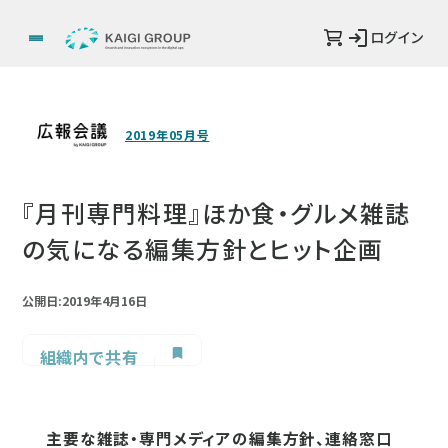
ログイン
2019年05月号
『月刊専門料理』ほか食・グルメ雑誌
の気になる編集方針とヒット企画
公開日:2019年4月16日
組織内で共有
主要な雑誌・専門メディアの編集方針、連絡窓口