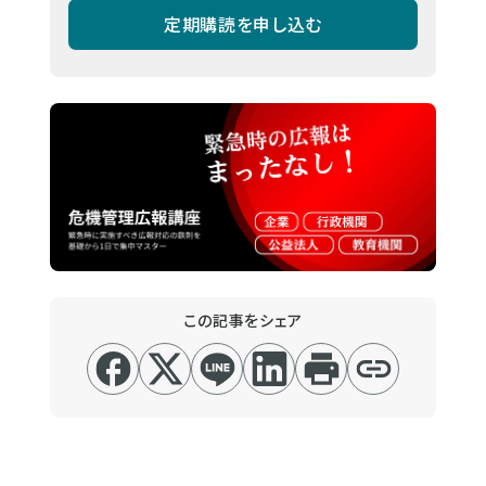
定期購読を申し込む
この記事をシェア